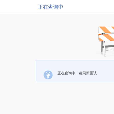
正在查询中
正在查询中，请刷新重试