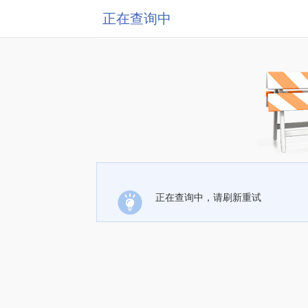
正在查询中
正在查询中，请刷新重试