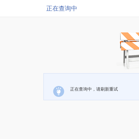
正在查询中
正在查询中，请刷新重试